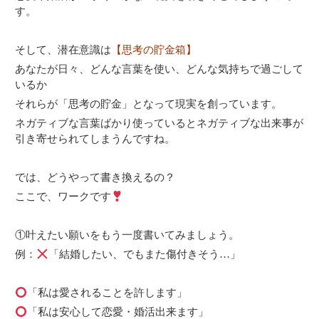
す。
そして、潜在意識は
【思考の貯金箱】
あなたが日々、どんな言葉を使い、どんな気持ちで過ごして
いるか
それらが「思考の貯金」となって現実を創っています。
ネガティブな言葉ばかり使っているとネガティブな出来事が
引き寄せられてしまうんですね。
では、どうやって書き換えるの？
ここで、ワークです
①叶えたい願いをもう一度書いてみましょう。
例：
「結婚したい、でもまた傷付きそう…」
「私は愛されることを許します」
「私は安心して恋愛・婚活出来ます」