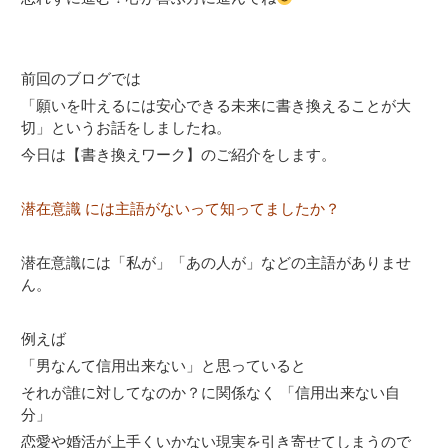
前回のブログでは
「願いを叶えるには安心できる未来に書き換えることが大
切」というお話をしましたね。
今日は【書き換えワーク】のご紹介をします。
潜在意識 には主語がないって知ってましたか？
潜在意識には「私が」「あの人が」などの主語がありませ
ん。
例えば
「男なんて信用出来ない」と思っていると
それが誰に対してなのか？に関係なく 「信用出来ない自
分」
恋愛や婚活が上手くいかない現実を引き寄せてしまうので