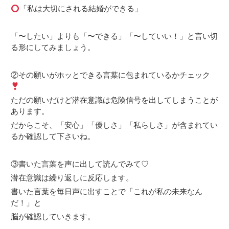
「私は大切にされる結婚ができる」
「〜したい」よりも「〜できる」「〜していい！」と言い切
る形にしてみましょう。
②その願いがホッとできる言葉に包まれているかチェック
ただの願いだけど潜在意識は危険信号を出してしまうことが
あります。
だからこそ、「安心」「優しさ」「私らしさ」が含まれてい
るか確認して下さいね。
③書いた言葉を声に出して読んでみて♡
潜在意識は繰り返しに反応します。
書いた言葉を毎日声に出すことで「これが私の未来なん
だ！」と
脳が確認していきます。