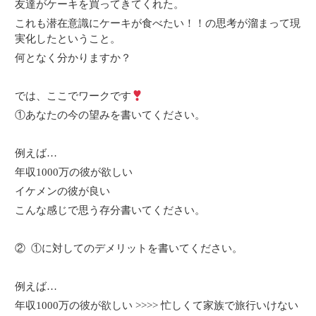
友達がケーキを買ってきてくれた。
これも潜在意識にケーキが食べたい！！の思考が溜まって現
実化したということ。
何となく分かりますか？
では、ここでワークです
①あなたの今の望みを書いてください。
例えば…
年収1000万の彼が欲しい
イケメンの彼が良い
こんな感じで思う存分書いてください。
② ①に対してのデメリットを書いてください。
例えば…
年収1000万の彼が欲しい >>>> 忙しくて家族で旅行いけない