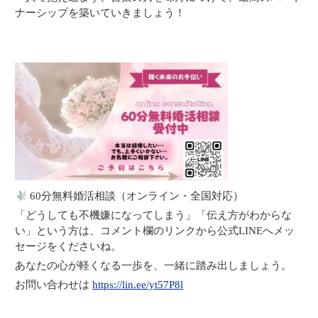
ナーシップを築いていきましょう！
60分無料婚活相談（オンライン・全国対応）
「どうしても不機嫌になってしまう」「伝え方がわからな
い」という方は、
コメント欄のリンクから公式LINEへメッ
セージをくださいね。
あなたの心が軽くなる一歩を、一緒に踏み出しましょう。
お問い合わせは
https://lin.ee/yt57P8l