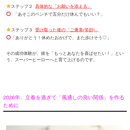
ステップ２
具体的な「お願いを添える」
「あそこのベンチで五分だけ休んでもいい？」
ステップ３
受け取った後の「ご褒美(笑顔)」
「ありがとう！休めたおかげで、また歩けそう♡」
その成功体験が、彼を「もっとあなたを喜ばせたい！」とい
う、スーパーヒーローへと育て上げるのです。
2026年、立春を過ぎて「風通しの良い関係」を作る
ために