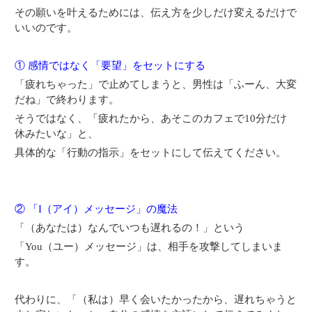
その願いを叶えるためには、伝え方を少しだけ変えるだけで
いいのです。
① 感情ではなく「要望」をセットにする
「疲れちゃった」で止めてしまうと、男性は「ふーん、大変
だね」で終わります。
そうではなく、「疲れたから、あそこのカフェで10分だけ
休みたいな」と、
具体的な「行動の指示」をセットにして伝えてください。
② 「I（アイ）メッセージ」の魔法
「（あなたは）なんでいつも遅れるの！」という
「You（ユー）メッセージ」は、相手を攻撃してしまいま
す。
代わりに、「（私は）早く会いたかったから、遅れちゃうと