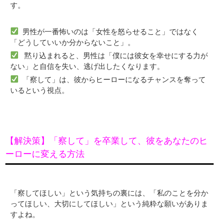
す。
男性が一番怖いのは「女性を怒らせること」ではなく
「どうしていいか分からないこと」。
黙り込まれると、男性は「僕には彼女を幸せにする力が
ない」と自信を失い、逃げ出したくなります。
「察して」は、彼からヒーローになるチャンスを奪って
いる
という視点。
【解決策】「察して」を卒業して、彼をあなたのヒ
ーローに変える方法
「察してほしい」という気持ちの裏には、「私のことを分か
ってほしい、大切にしてほしい」という純粋な願いがありま
すよね。