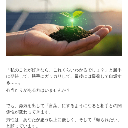
「私のことが好きなら、これくらいわかるでしょ？」と勝手
に期待して、勝手にガッカリして、最後には爆発して自爆す
る……。
心当たりがある方はいませんか？
でも、勇気を出して「言葉」にするようになると相手との関
係性が変わってきます。
男性は、あなたが思う以上に優しく、そして「頼られたい」
と願っています。