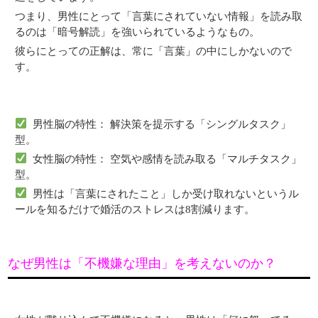
つまり、男性にとって「言葉にされていない情報」を読み取
るのは
「暗号解読」を強いられているようなもの。
彼らにとっての正解は、常に「言葉」の中にしかないので
す。
男性脳の特性：
解決策を提示する「シングルタスク」
型。
女性脳の特性：
空気や感情を読み取る「マルチタスク」
型。
男性は「言葉にされたこと」しか受け取れないというル
ールを知るだけで婚活のストレスは8割減ります。
なぜ男性は「不機嫌な理由」を考えないのか？