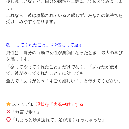
少し寂しいな」と、
自分の感情を主語にして伝えてみましょ
う。
これなら、彼は攻撃されていると感じず、あなたの気持ちを
受け止めやすくなります。
③ 「してくれたこと」を2倍にして返す
男性は、自分の行動で女性が笑顔になったとき、最大の喜び
を感じます。
「察してやってくれたこと」だけでなく、「あなたが伝え
て、彼がやってくれたこと」に対しても
全力で「ありがとう！すごく嬉しい！」と伝えてください。
ステップ１
現状を「実況中継」する
「無言で歩く」
「ちょっと歩き疲れて、足が痛くなっちゃった」