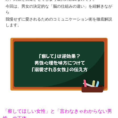
今回は、男女の決定的な「脳の仕組みの違い」を紐解きなが
ら
我慢せずに愛されるためのコミュニケーション術を徹底解説
します。
「察してほしい女性」と「言わなきゃわからない男