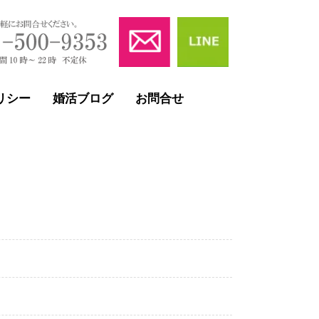
リシー
婚活ブログ
お問合せ