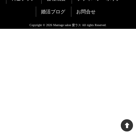
婚活ブログ
お問合せ
Copyright © 2026 Marriage salon 愛ラス All rights Reserved.