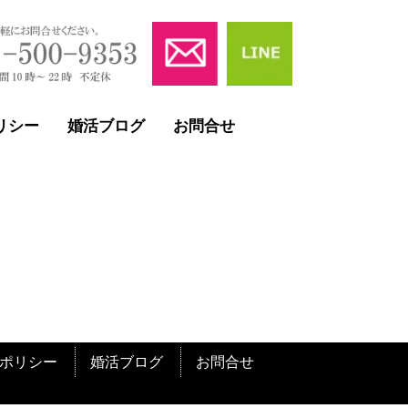
リシー
婚活ブログ
お問合せ
ポリシー
婚活ブログ
お問合せ