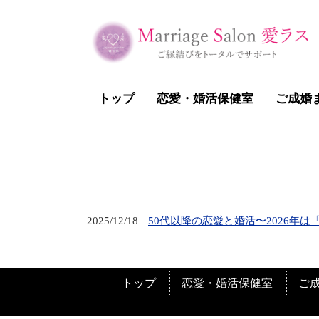
トップ
恋愛・婚活保健室
ご成婚
2025/12/18
50代以降の恋愛と婚活〜2026年
トップ
恋愛・婚活保健室
ご