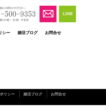
リシー
婚活ブログ
お問合せ
ポリシー
婚活ブログ
お問合せ